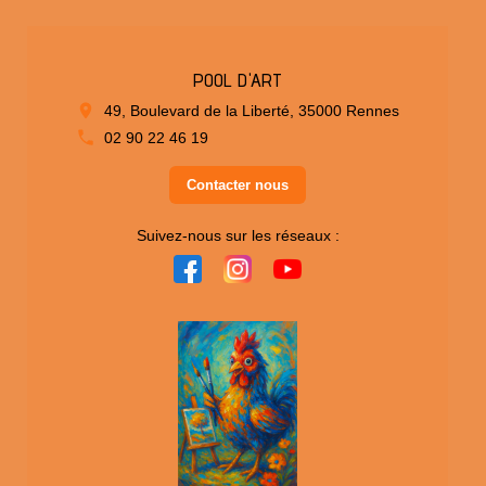
POOL D'ART
49, Boulevard de la Liberté, 35000 Rennes
02 90 22 46 19
Contacter nous
Suivez-nous sur les réseaux :