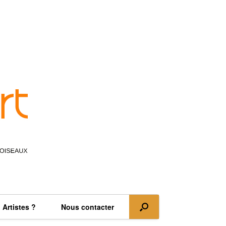
Artistes ?
Nous contacter