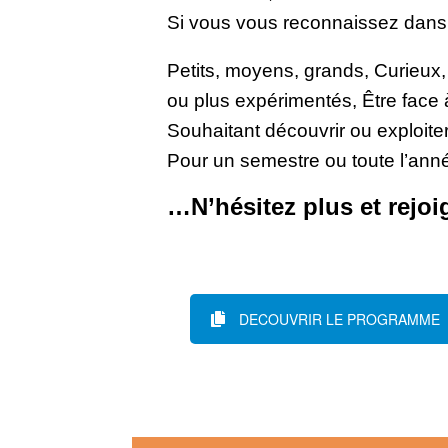
Si vous vous reconnaissez dans c
Petits, moyens, grands, Curieux,
ou plus expérimentés, Être face 
Souhaitant découvrir ou exploiter
Pour un semestre ou toute l’ann
…N’hésitez plus et rejo
DECOUVRIR LE PROGRAMME