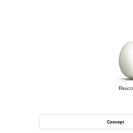
Concept