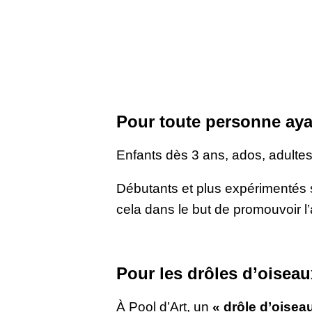
Pour toute personne ayan
Enfants dès 3 ans, ados, adultes
Débutants et plus expérimentés 
cela dans le but de promouvoir l’
Pour les drôles d’oiseau
À Pool d’Art, un
« drôle d’oisea