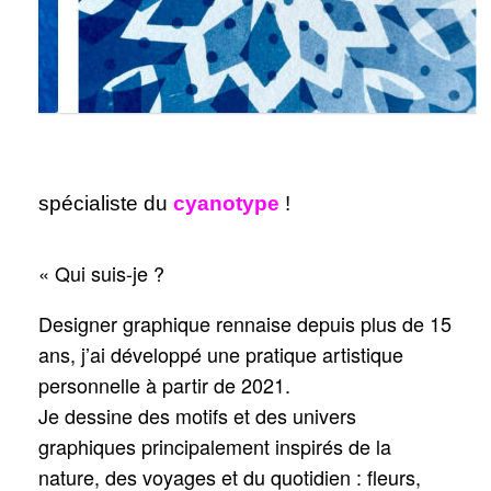
spécialiste du
cyanotype
!
« Qui suis-je ?
Designer graphique rennaise depuis plus de 15
ans, j’ai développé une pratique artistique
personnelle à partir de 2021.
Je dessine des motifs et des univers
graphiques principalement inspirés de la
nature, des voyages et du quotidien : fleurs,