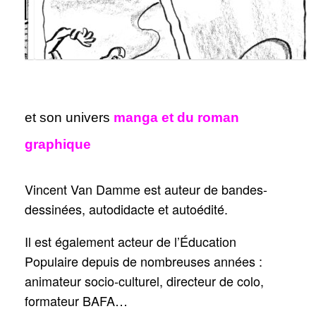
et son univers
manga et du roman
graphique
Vincent Van Damme est auteur de bandes-
dessinées, autodidacte et autoédité.
Il est également acteur de l’Éducation
Populaire depuis de nombreuses années :
animateur socio-culturel, directeur de colo,
formateur BAFA…