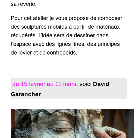
sa rêverie.
Pour cet atelier je vous propose de composer
des sculptures mobiles à partir de matériaux
récupérés. L’idée sera de dessiner dans
l’espace avec des lignes fines, des principes
de levier et de contrepoids.
du 15 février au 11 mars,
voici
David
Garancher