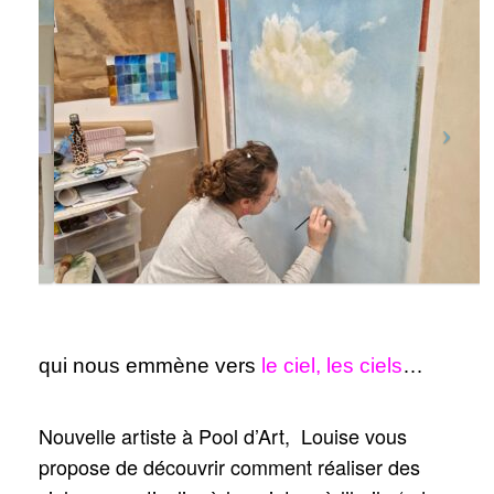
qui nous emmène vers
le ciel, les ciels
…
Nouvelle artiste à Pool d’Art, Louise vous
propose de découvrir comment réaliser des