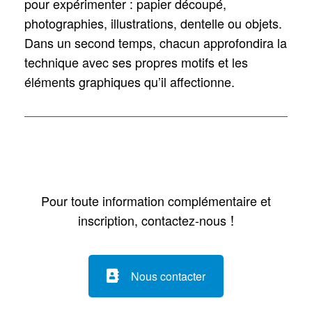
pour expérimenter : papier découpé,
photographies, illustrations, dentelle ou objets.
Dans un second temps, chacun approfondira la
technique avec ses propres motifs et les
éléments graphiques qu’il affectionne.
Pour toute information complémentaire et
inscription, contactez-nous
!
Nous contacter