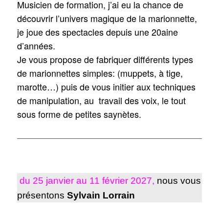
Musicien de formation, j’ai eu la chance de
découvrir l’univers magique de la marionnette,
je joue des spectacles depuis une 20aine
d’années.
Je vous propose de fabriquer différents types
de marionnettes simples: (muppets, à tige,
marotte…) puis de vous initier aux techniques
de manipulation, au travail des voix, le tout
sous forme de petites saynètes.
du 25 janvier au 11 février 2027,
nous vous
présentons
Sylvain Lorrain