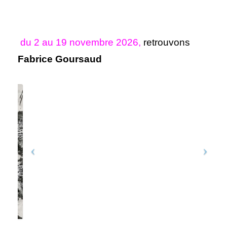
du 2 au 19 novembre 2026,
retrouvons
Fabrice Goursaud