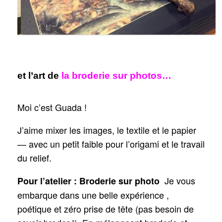
et l’art de
la broderie sur photos…
Moi c’est Guada !
J’aime mixer les images, le textile et le papier
— avec un petit faible pour l’origami et le travail
du relief.
Je vous
Pour l’atelier : Broderie sur photo
embarque dans une belle expérience ,
poétique et zéro prise de tête (pas besoin de