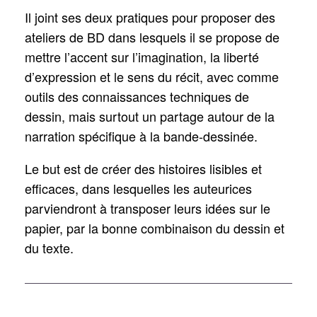
Il joint ses deux pratiques pour proposer des
ateliers de BD dans lesquels il se propose de
mettre l’accent sur l’imagination, la liberté
d’expression et le sens du récit, avec comme
outils des connaissances techniques de
dessin, mais surtout un partage autour de la
narration spécifique à la bande-dessinée.
Le but est de créer des histoires lisibles et
efficaces, dans lesquelles les auteurices
parviendront à transposer leurs idées sur le
papier, par la bonne combinaison du dessin et
du texte.