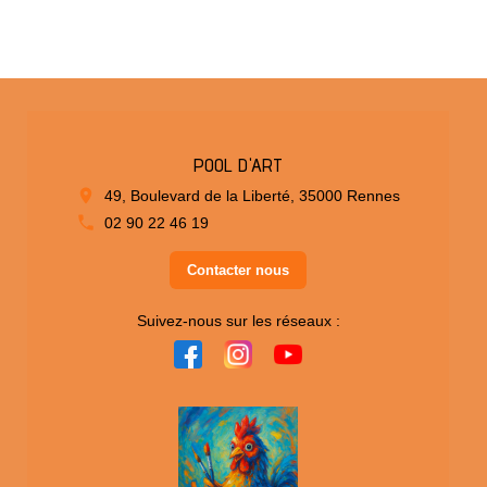
POOL D'ART
49, Boulevard de la Liberté, 35000 Rennes
02 90 22 46 19
Contacter nous
Suivez-nous sur les réseaux :