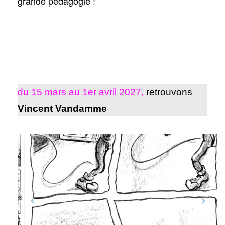
grande pédagogie !
du 15 mars au 1er avril 2027,
retrouvons
Vincent Vandamme