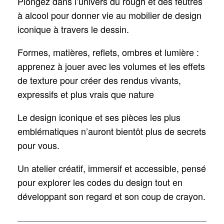
Plongez dans l’univers du rough et des feutres
à alcool pour donner vie au mobilier de design
iconique à travers le dessin.
Formes, matières, reflets, ombres et lumière :
apprenez à jouer avec les volumes et les effets
de texture pour créer des rendus vivants,
expressifs et plus vrais que nature
Le design iconique et ses pièces les plus
emblématiques n’auront bientôt plus de secrets
pour vous.
Un atelier créatif, immersif et accessible, pensé
pour explorer les codes du design tout en
développant son regard et son coup de crayon.