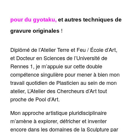
pour du gyotaku,
et autres techniques de
gravure originales
!
Diplômé de l’Atelier Terre et Feu / École d’Art,
et Docteur en Sciences de l’Université de
Rennes 1, je m’appuie sur cette double
compétence singulière pour mener à bien mon
travail quotidien de Plasticien au sein de mon
atelier, L’Atelier des Chercheurs d’Art tout
proche de Pool d’Art.
Mon approche artistique pluridisciplinaire
m’amène à explorer, défricher et inventer
encore dans les domaines de la Sculpture par