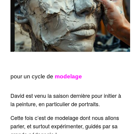
pour un cycle de
modelage
David est venu la saison dernière pour initier à
la peinture, en particulier de portraits.
Cette fois c’est de modelage dont nous allons
parler, et surtout expérimenter, guidés par sa