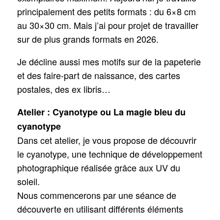
principalement des petits formats : du 6×8 cm
au 30×30 cm. Mais j’ai pour projet de travailler
sur de plus grands formats en 2026.
Je décline aussi mes motifs sur de la papeterie
et des faire-part de naissance, des cartes
postales, des ex libris…
Atelier : Cyanotype ou La magie bleu du
cyanotype
Dans cet atelier, je vous propose de découvrir
le cyanotype, une technique de développement
photographique réalisée grâce aux UV du
soleil.
Nous commencerons par une séance de
découverte en utilisant différents éléments