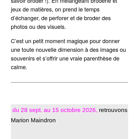
savoir broder !). En mélangeant broderie et
jeux de matières, on prend le temps
d’échanger, de perforer et de broder des
photos ou des visuels.
C’est un petit moment magique pour donner
une toute nouvelle dimension à des images ou
souvenirs et s’offrir une vraie parenthèse de
calme.
du 28 sept. au 15 octobre 2026
,
retrouvons
Marion Maindron