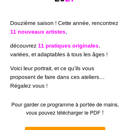
Douzième saison ! Cette année, rencontrez
11
nouveaux artistes
,
découvrez
11 pratiques originales
,
variées, et adaptables à tous les âges !
Voici leur portrait, et ce qu’ils vous
proposent de faire dans ces ateliers…
Régalez vous !
Pour garder ce programme à portée de mains,
vous pouvez télécharger le PDF
!