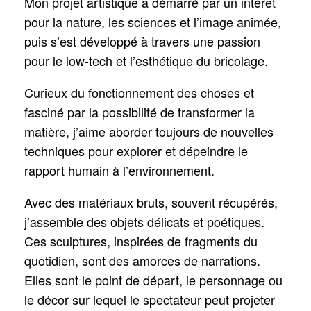
Mon projet artistique a démarré par un intérêt
pour la nature, les sciences et l’image animée,
puis s’est développé à travers une passion
pour le low-tech et l’esthétique du bricolage.
Curieux du fonctionnement des choses et
fasciné par la possibilité de transformer la
matière, j’aime aborder toujours de nouvelles
techniques pour explorer et dépeindre le
rapport humain à l’environnement.
Avec des matériaux bruts, souvent récupérés,
j’assemble des objets délicats et poétiques.
Ces sculptures, inspirées de fragments du
quotidien, sont des amorces de narrations.
Elles sont le point de départ, le personnage ou
le décor sur lequel le spectateur peut projeter