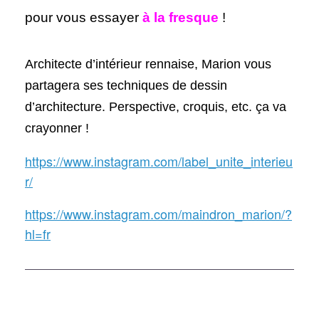
pour vous essayer
à la fresque
!
Architecte d’intérieur rennaise, Marion vous
partagera ses techniques de dessin
d’architecture. Perspective, croquis, etc. ça va
crayonner !
https://www.instagram.com/label_unite_interieu
r/
https://www.instagram.com/maindron_marion/?
hl=fr