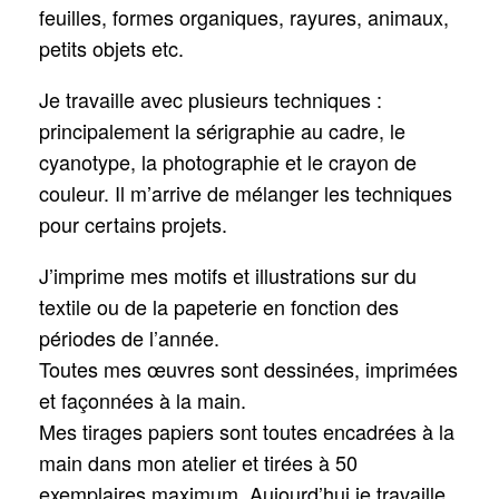
feuilles, formes organiques, rayures, animaux,
petits objets etc.
Je travaille avec plusieurs techniques :
principalement la sérigraphie au cadre, le
cyanotype, la photographie et le crayon de
couleur. Il m’arrive de mélanger les techniques
pour certains projets.
J’imprime mes motifs et illustrations sur du
textile ou de la papeterie en fonction des
périodes de l’année.
Toutes mes œuvres sont dessinées, imprimées
et façonnées à la main.
Mes tirages papiers sont toutes encadrées à la
main dans mon atelier et tirées à 50
exemplaires maximum. Aujourd’hui je travaille