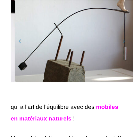
qui a l’art de l’équilibre avec des
mobiles
en matériaux naturels
!