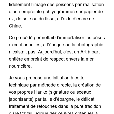
fidèlement l’image des poissons par réalisation
d’une empreinte (ichtyogramme) sur papier de
riz, de soie ou du tissu, à l’aide d’encre de
Chine.
Ce procédé permettait d’immortaliser les prises
exceptionnelles, à l’époque ou la photographie
n’existait pas. Aujourd’hui, c’est un Art à part
entière empreint de respect envers la mer
nourricière.
Je vous propose une initiation à cette
technique par méthode directe, la création de
vos propres Hanko (signature ou sceaux
japonisants) par taille d’épargne, le délicat
traitement de retouches dans la pure tradition
ou le travail ludique des œuvres obtenues à