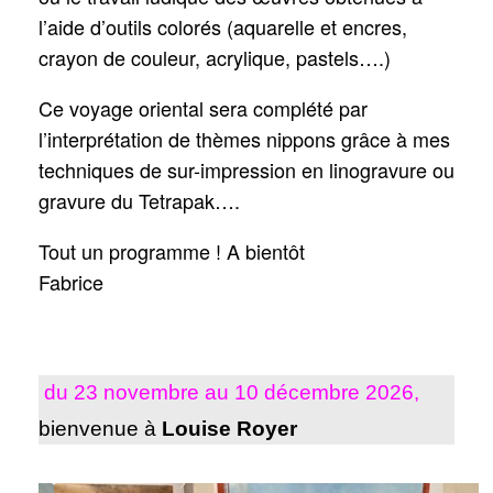
l’aide d’outils colorés (aquarelle et encres,
crayon de couleur, acrylique, pastels….)
Ce voyage oriental sera complété par
l’interprétation de thèmes nippons grâce à mes
techniques de sur-impression en linogravure ou
gravure du Tetrapak….
Tout un programme ! A bientôt
Fabrice
du 23 novembre au 10 décembre 2026,
bienvenue à
Louise Royer