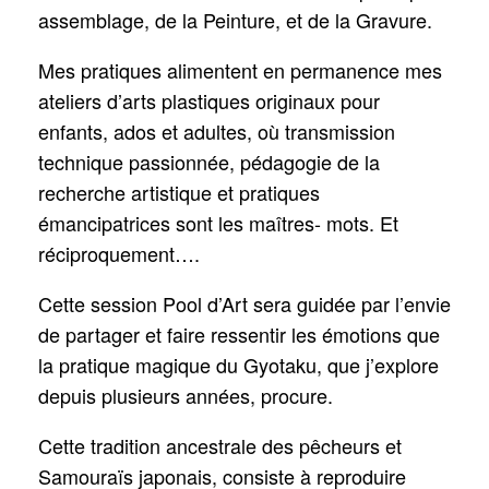
assemblage, de la Peinture, et de la Gravure.
Mes pratiques alimentent en permanence mes
ateliers d’arts plastiques originaux pour
enfants, ados et adultes, où transmission
technique passionnée, pédagogie de la
recherche artistique et pratiques
émancipatrices sont les maîtres- mots. Et
réciproquement….
Cette session Pool d’Art sera guidée par l’envie
de partager et faire ressentir les émotions que
la pratique magique du Gyotaku, que j’explore
depuis plusieurs années, procure.
Cette tradition ancestrale des pêcheurs et
Samouraïs japonais, consiste à reproduire