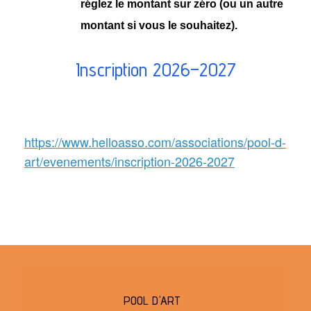
réglez le montant sur zéro (ou un autre
montant si vous le souhaitez).
Inscription 2026–2027
https://www.helloasso.com/associations/pool-d-
art/evenements/inscription-2026-2027
POOL D'ART