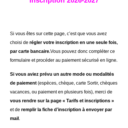
Inscription 2026-2027
Si vous êtes sur cette page, c’est que vous avez
choisi de
régler votre inscription en une seule fois,
par carte bancaire.
Vous pouvez donc compléter ce
formulaire et procéder au paiement sécurisé en ligne.
Si vous aviez prévu un autre mode ou modalités
de paiement
(espèces, chèque, carte Sortir, chèques
vacances, ou paiement en plusieurs fois), merci de
vous rendre sur la page « Tarifs et inscriptions »
et de
remplir la fiche d’inscription à envoyer par
mail
.