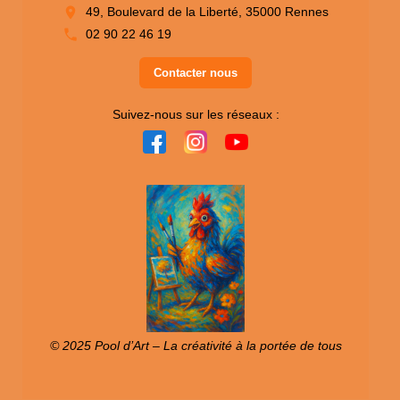
49, Boulevard de la Liberté, 35000 Rennes
02 90 22 46 19
Contacter nous
Suivez-nous sur les réseaux :
© 2025 Pool d’Art – La créativité à la portée de tous