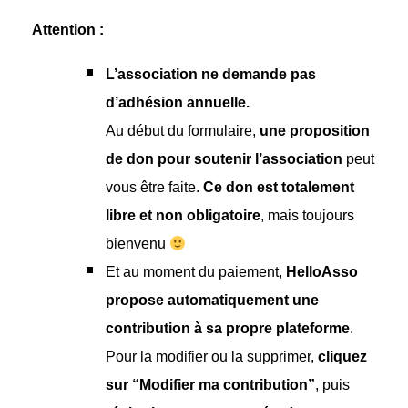
Attention :
L’association ne demande pas
d’adhésion annuelle.
Au début du formulaire,
une proposition
de don pour soutenir l’association
peut
vous être faite.
Ce don est totalement
libre et non obligatoire
, mais toujours
bienvenu
Et au moment du paiement,
HelloAsso
propose automatiquement une
contribution à sa propre plateforme
.
Pour la modifier ou la supprimer,
cliquez
sur “Modifier ma contribution”
, puis