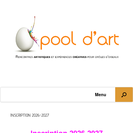
Menu
INSCRIPTION 2026-2027