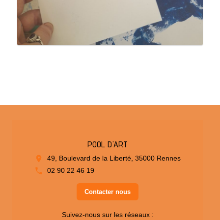
POOL D'ART
49, Boulevard de la Liberté, 35000 Rennes
02 90 22 46 19
Contacter nous
Suivez-nous sur les réseaux :