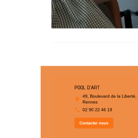
POOL D'ART
49, Boulevard de la Liberté,
Rennes
02 90 22 46 19
Contacter nous