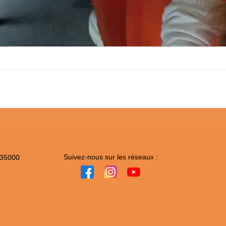
Suivez-nous sur les réseaux :
 35000