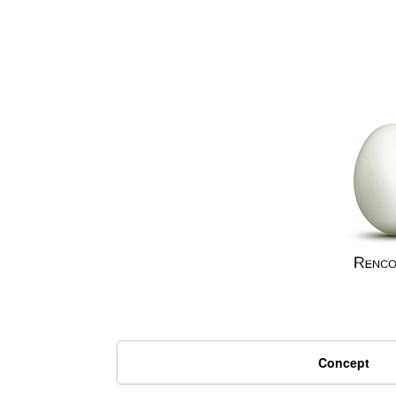
Concept