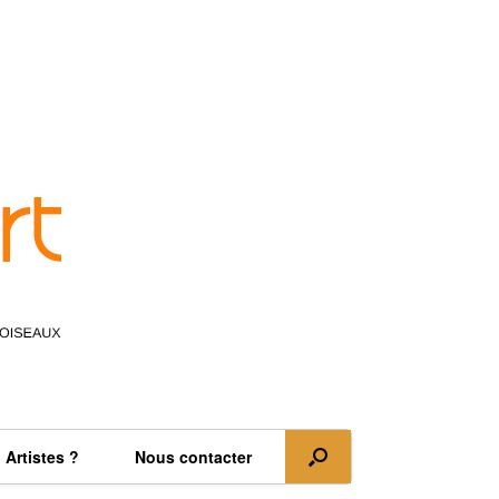
Artistes ?
Nous contacter