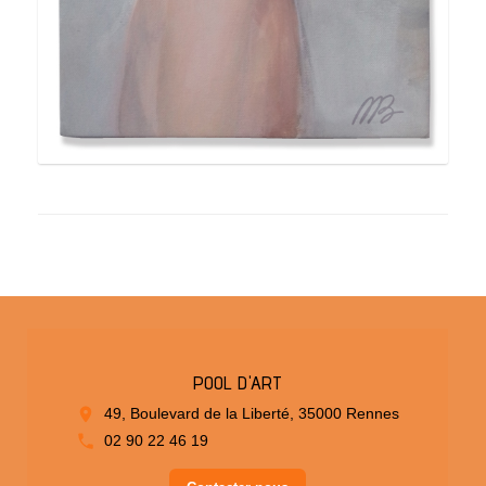
POOL D'ART
49, Boulevard de la Liberté, 35000 Rennes
02 90 22 46 19