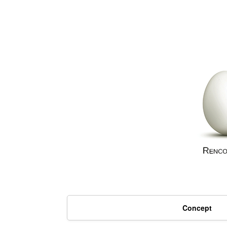
Concept