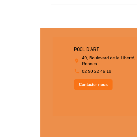
POOL D'ART
49, Boulevard de la Liberté,
Rennes
02 90 22 46 19
Contacter nous