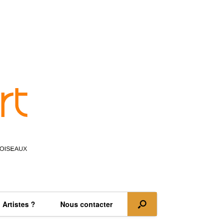
Artistes ?
Nous contacter