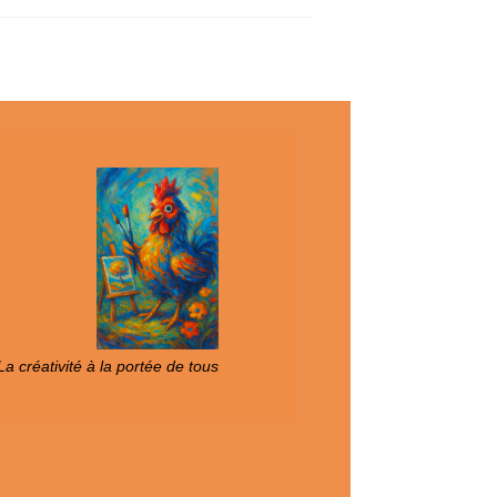
a créativité à la portée de tous