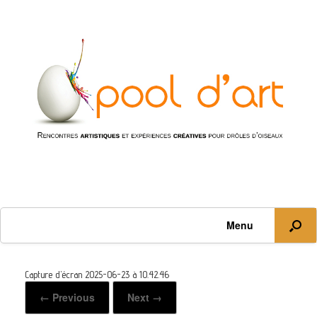
Menu
Capture d’écran 2025-06-23 à 10.42.46
← Previous
Next →