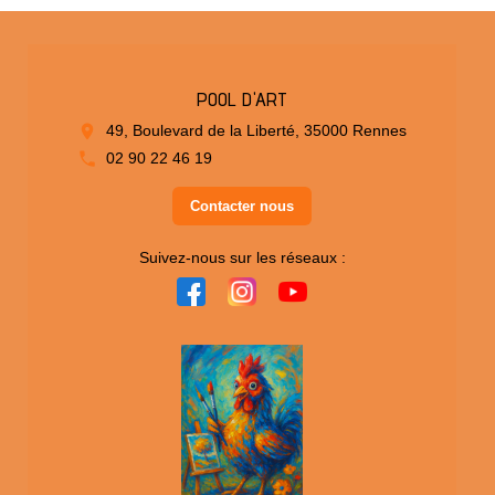
POOL D'ART
49, Boulevard de la Liberté, 35000 Rennes
02 90 22 46 19
Contacter nous
Suivez-nous sur les réseaux :