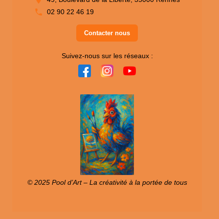
02 90 22 46 19
Contacter nous
Suivez-nous sur les réseaux :
© 2025 Pool d’Art – La créativité à la portée de tous