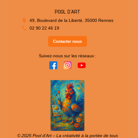
POOL D'ART
49, Boulevard de la Liberté, 35000 Rennes
02 90 22 46 19
Contacter nous
Suivez-nous sur les réseaux :
© 2025 Pool d’Art – La créativité à la portée de tous