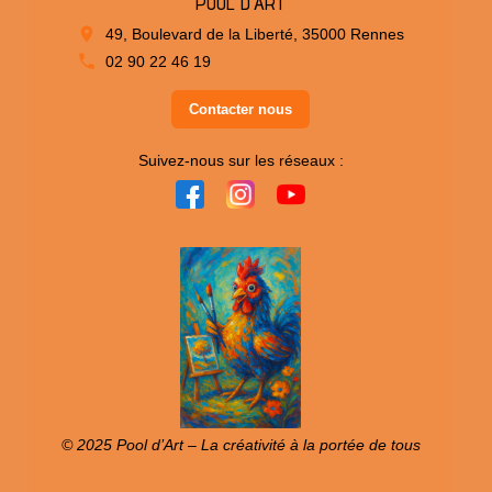
POOL D'ART
49, Boulevard de la Liberté, 35000 Rennes
02 90 22 46 19
Contacter nous
Suivez-nous sur les réseaux :
© 2025 Pool d’Art – La créativité à la portée de tous