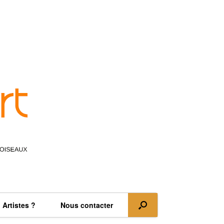
Artistes ?
Nous contacter