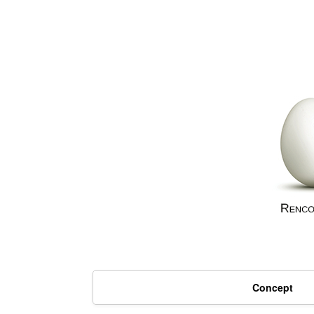
Concept