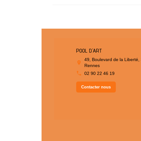
POOL D'ART
49, Boulevard de la Liberté,
Rennes
02 90 22 46 19
Contacter nous