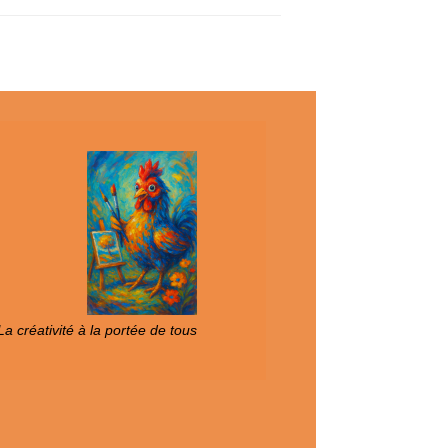
a créativité à la portée de tous