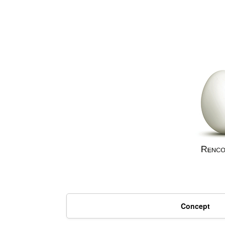
Concept