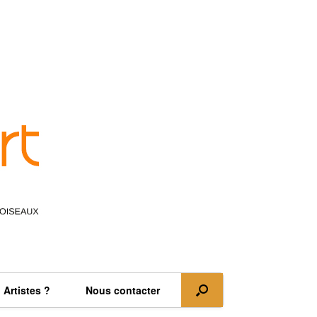
Artistes ?
Nous contacter