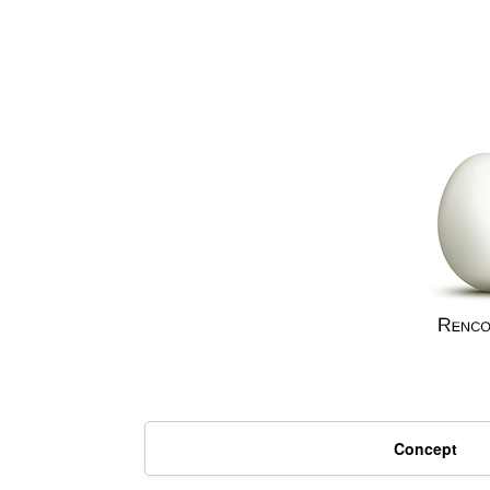
Concept