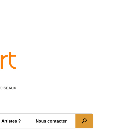
Artistes ?
Nous contacter