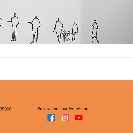
Suivez-nous sur les réseaux :
 35000