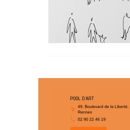
POOL D'ART
49, Boulevard de la Liberté,
Rennes
02 90 22 46 19