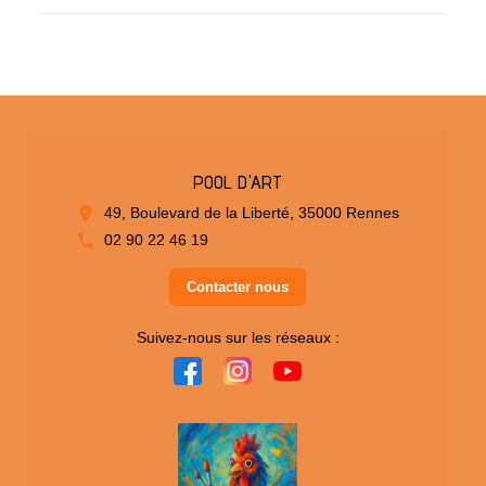
POOL D'ART
49, Boulevard de la Liberté, 35000 Rennes
02 90 22 46 19
Contacter nous
Suivez-nous sur les réseaux :