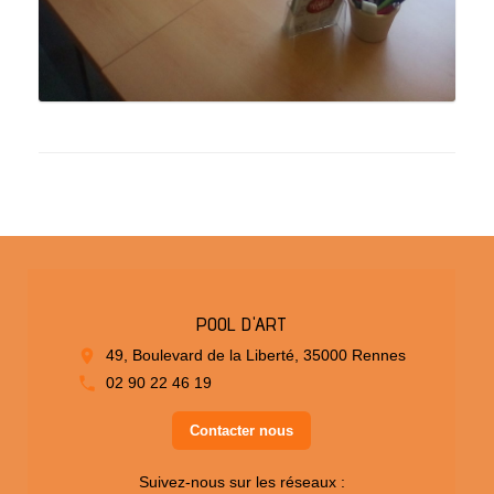
POOL D'ART
49, Boulevard de la Liberté, 35000 Rennes
02 90 22 46 19
Contacter nous
Suivez-nous sur les réseaux :