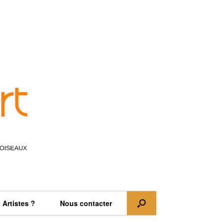
Artistes ?
Nous contacter