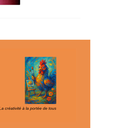
a créativité à la portée de tous