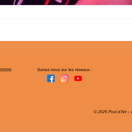
Suivez-nous sur les réseaux :
 35000
© 2025 Pool d’Art – L