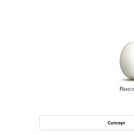
Concept