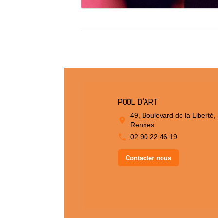
POOL D'ART
49, Boulevard de la Liberté,
Rennes
02 90 22 46 19
Contacter nous