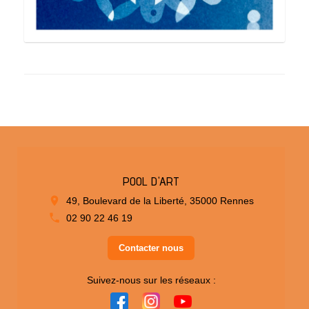
POOL D'ART
49, Boulevard de la Liberté, 35000 Rennes
02 90 22 46 19
Contacter nous
Suivez-nous sur les réseaux :