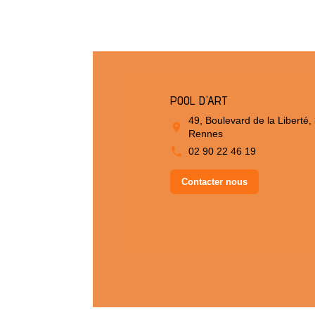
POOL D'ART
49, Boulevard de la Liberté,
Rennes
02 90 22 46 19
Contacter nous