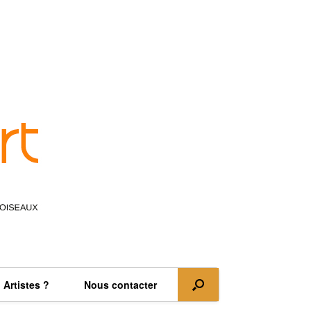
Artistes ?
Nous contacter