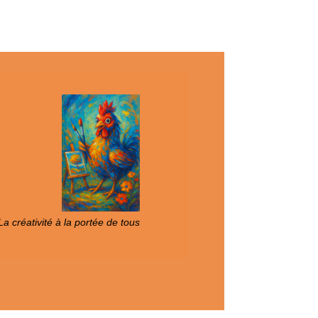
a créativité à la portée de tous