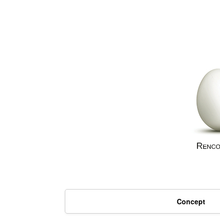
Concept