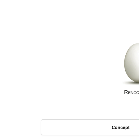
Concept