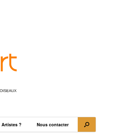
Artistes ?
Nous contacter