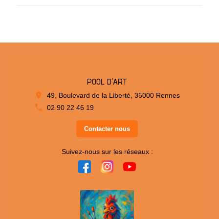
POOL D'ART
49, Boulevard de la Liberté, 35000 Rennes
02 90 22 46 19
Contacter nous
Suivez-nous sur les réseaux :