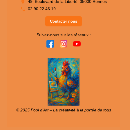
49, Boulevard de la Liberté, 35000 Rennes
02 90 22 46 19
Contacter nous
Suivez-nous sur les réseaux :
© 2025 Pool d’Art – La créativité à la portée de tous