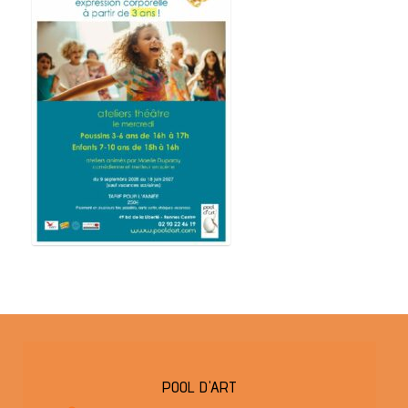
POOL D'ART