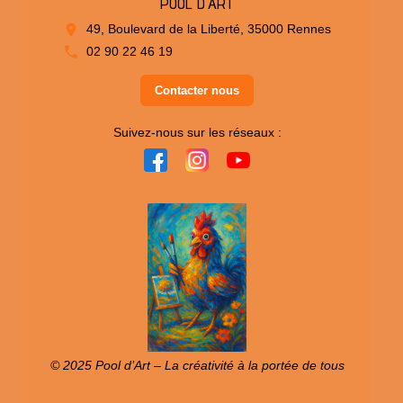
POOL D'ART
49, Boulevard de la Liberté, 35000 Rennes
02 90 22 46 19
Contacter nous
Suivez-nous sur les réseaux :
© 2025 Pool d’Art – La créativité à la portée de tous