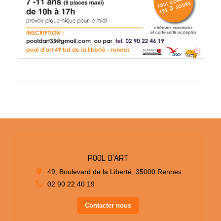
POOL D'ART
49, Boulevard de la Liberté, 35000 Rennes
02 90 22 46 19
Contacter nous