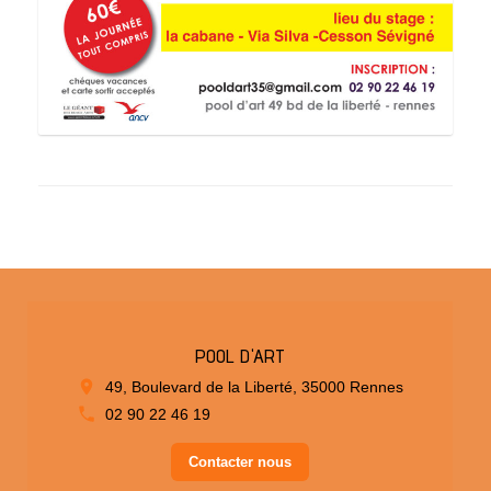
POOL D'ART
49, Boulevard de la Liberté, 35000 Rennes
02 90 22 46 19
Contacter nous