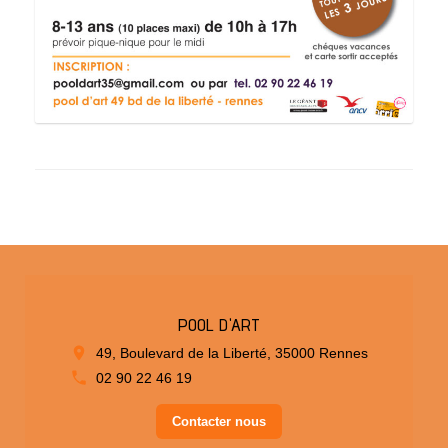
POOL D'ART
49, Boulevard de la Liberté, 35000 Rennes
02 90 22 46 19
Contacter nous