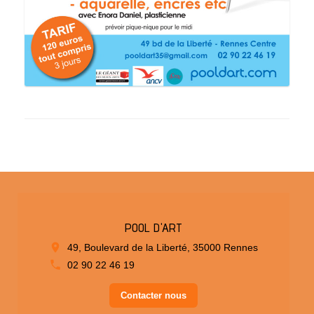
POOL D'ART
49, Boulevard de la Liberté, 35000 Rennes
02 90 22 46 19
Contacter nous