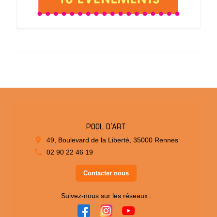
POOL D'ART
49, Boulevard de la Liberté, 35000 Rennes
02 90 22 46 19
Contacter nous
Suivez-nous sur les réseaux :