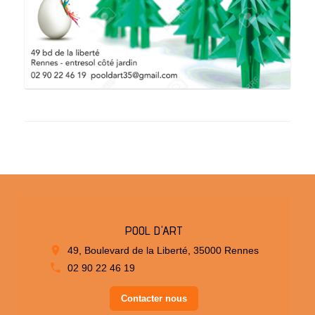
POOL D'ART
49, Boulevard de la Liberté, 35000 Rennes
02 90 22 46 19
Contacter nous