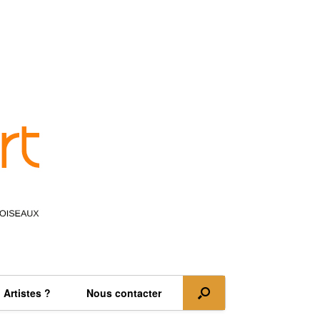
Artistes ?
Nous contacter