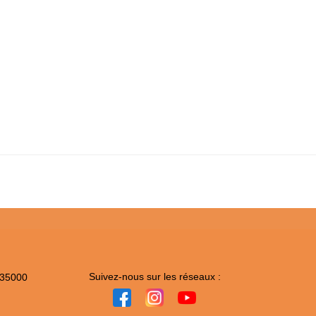
Suivez-nous sur les réseaux :
 35000