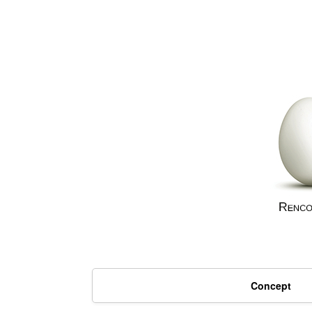
Concept