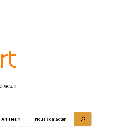
Artistes ?
Nous contacter