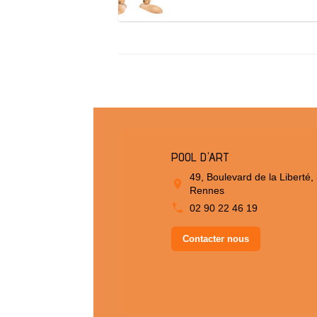
POOL D'ART
49, Boulevard de la Liberté,
Rennes
02 90 22 46 19
Contacter nous