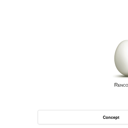
Concept