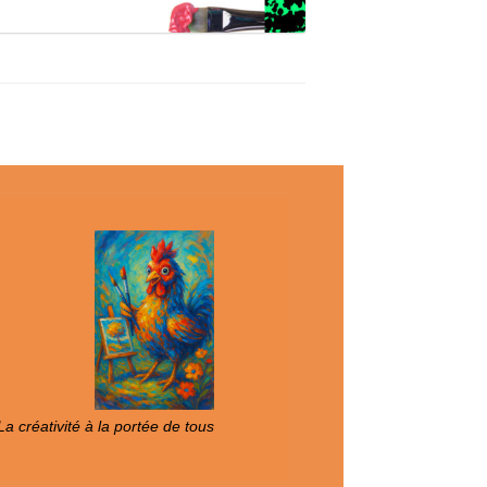
a créativité à la portée de tous