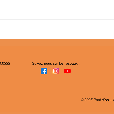
Suivez-nous sur les réseaux :
 35000
© 2025 Pool d’Art – L