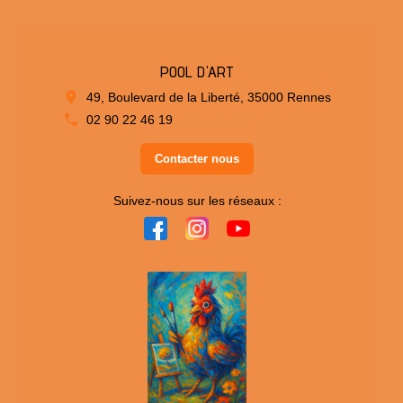
POOL D'ART
49, Boulevard de la Liberté, 35000 Rennes
02 90 22 46 19
Contacter nous
Suivez-nous sur les réseaux :