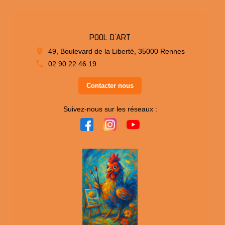
POOL D'ART
49, Boulevard de la Liberté, 35000 Rennes
02 90 22 46 19
Contacter nous
Suivez-nous sur les réseaux :