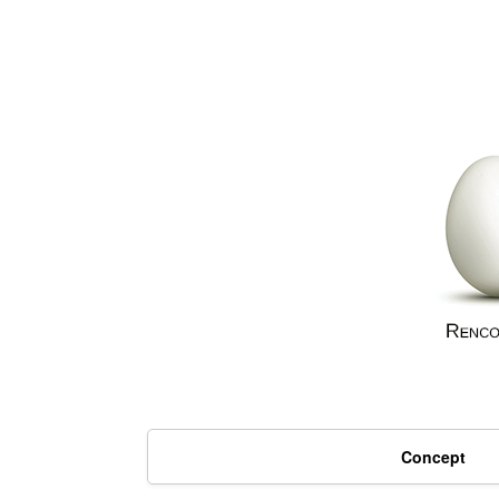
Concept