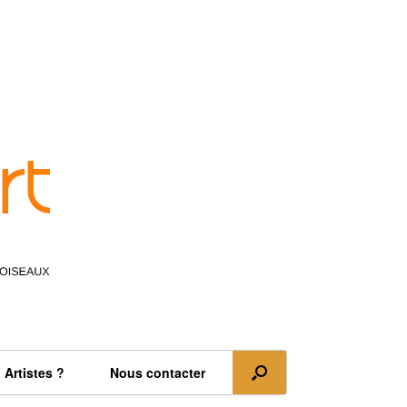
Artistes ?
Nous contacter