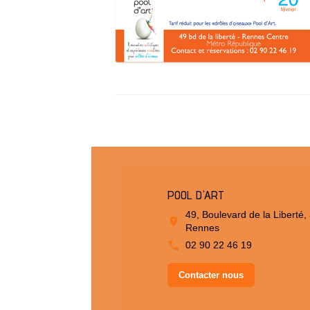
POOL D'ART
49, Boulevard de la Liberté,
Rennes
02 90 22 46 19
Contacter nous