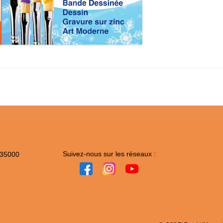
Suivez-nous sur les réseaux :
 35000