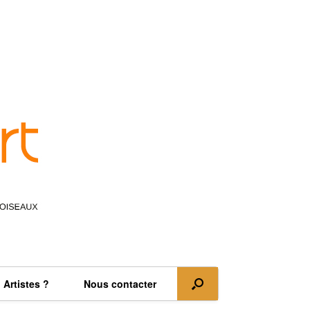
Artistes ?
Nous contacter