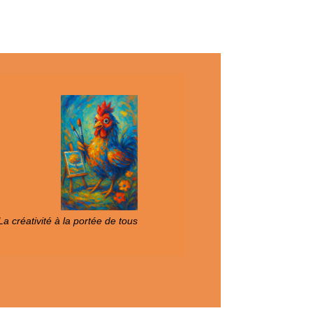
a créativité à la portée de tous