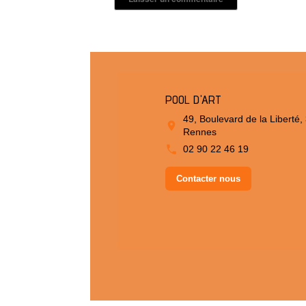
POOL D'ART
49, Boulevard de la Liberté,
Rennes
02 90 22 46 19
Contacter nous